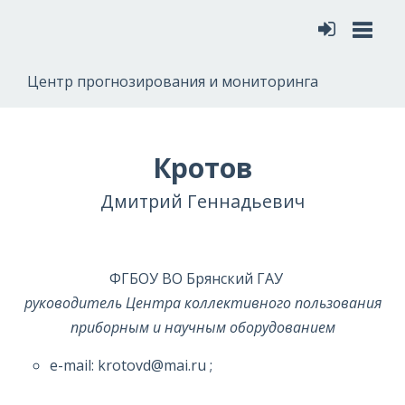
Меню
Центр прогнозирования и мониторинга
Кротов
Дмитрий Геннадьевич
ФГБОУ ВО Брянский ГАУ
руководитель Центра коллективного пользования
приборным и научным оборудованием
e-mail: krotovd@mai.ru ;