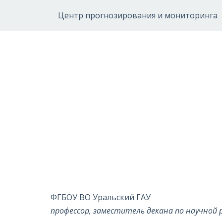
Центр прогнозирования и мониторинга
ФГБОУ ВО Уральский ГАУ
профессор, заместитель декана по научной