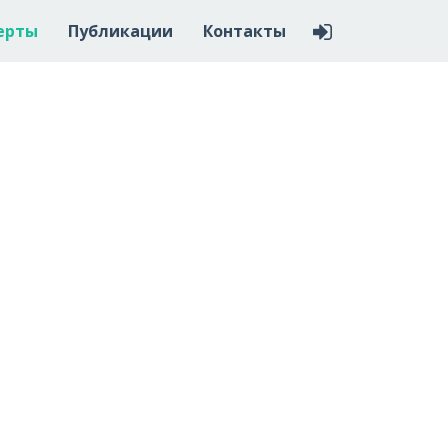
ерты
Публикации
Контакты