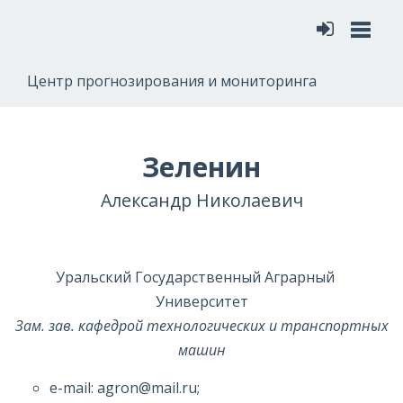
Меню
Центр прогнозирования и мониторинга
Зеленин
Александр Николаевич
Уральский Государственный Аграрный
Университет
Зам. зав. кафедрой технологических и транспортных
машин
e-mail: agron@mail.ru;