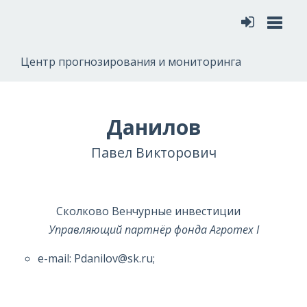
Меню
Центр прогнозирования и мониторинга
Данилов
Павел Викторович
Сколково Венчурные инвестиции
Управляющий партнёр фонда Агротех I
e-mail: Pdanilov@sk.ru;