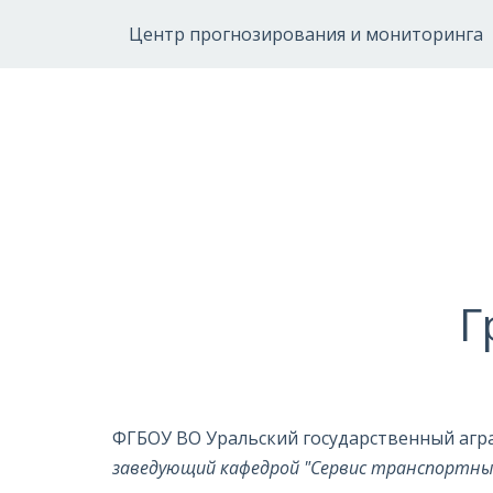
Центр прогнозирования и мониторинга
Г
ФГБОУ ВО Уральский государственный агр
заведующий кафедрой "Сервис транспортных