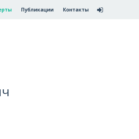
ерты
Публикации
Контакты
ич