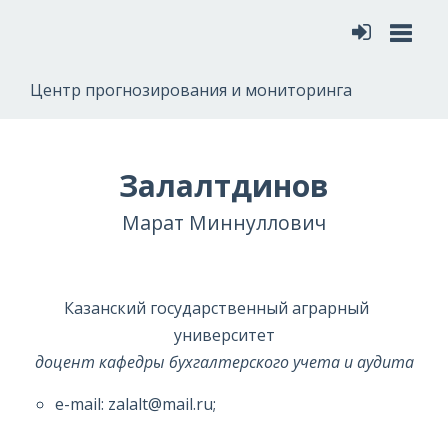
Меню
Центр прогнозирования и мониторинга
Залалтдинов
Марат Миннуллович
Казанский государственный аграрный
университет
доцент кафедры бухгалтерского учета и аудита
e-mail: zalalt@mail.ru;