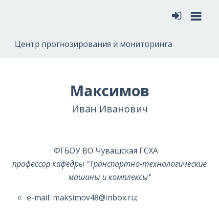
Меню
Центр прогнозирования и мониторинга
Максимов
Иван Иванович
ФГБОУ ВО Чувашская ГСХА
профессор кафедры "Транспортно-технологические
машины и комплексы"
e-mail: maksimov48@inbox.ru;