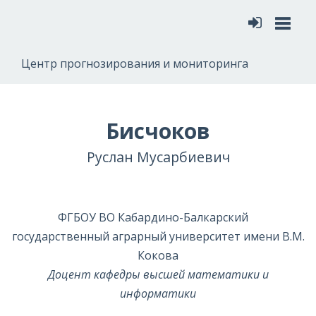
Меню
Центр прогнозирования и мониторинга
Бисчоков
Руслан Мусарбиевич
ФГБОУ ВО Кабардино-Балкарский
государственный аграрный университет имени В.М.
Кокова
Доцент кафедры высшей математики и
информатики