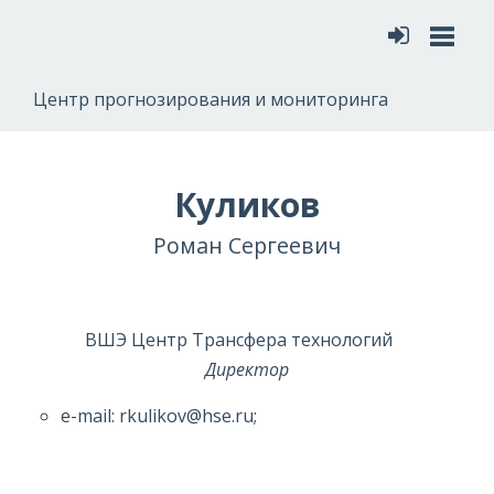
Меню
Центр прогнозирования и мониторинга
Куликов
Роман Сергеевич
ВШЭ Центр Трансфера технологий
Директор
e-mail: rkulikov@hse.ru;