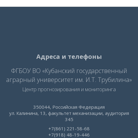
Адреса и телефоны
ФГБОУ ВО «Кубанский государственный
аграрный университет им. И.Т. Трубилина»
Центр прогнозирования и мониторинга
350044, Российская Федерация
ул. Калинина, 13, факультет механизации, аудитория
345
+7(861) 221-58-68
+7(918) 48-19-446