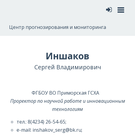
Меню
Центр прогнозирования и мониторинга
Иншаков
Сергей Владимирович
ФГБОУ ВО Приморская ГСХА
Проректор по научной работе и инновационным
технологиям
тел.: 8(4234) 26-54-65;
e-mail: inshakov_serg@bk.ru;