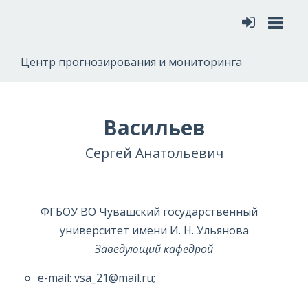
Меню
Центр прогнозирования и мониторинга
Васильев
Сергей Анатольевич
ФГБОУ ВО Чувашский государственный
университет имени И. Н. Ульянова
Заведующий кафедрой
e-mail: vsa_21@mail.ru;