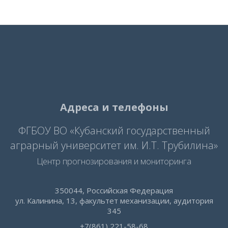
Адреса и телефоны
ФГБОУ ВО «Кубанский государственный
аграрный университет им. И.Т. Трубилина»
Центр прогнозирования и мониторинга
350044, Российская Федерация
ул. Калинина, 13, факультет механизации, аудитория
345
+7(861) 221-58-68