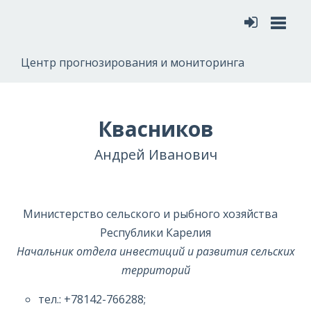
Меню
Центр прогнозирования и мониторинга
Квасников
Андрей Иванович
Министерство сельского и рыбного хозяйства
Республики Карелия
Начальник отдела инвестиций и развития сельских
территорий
тел.: +78142-766288;