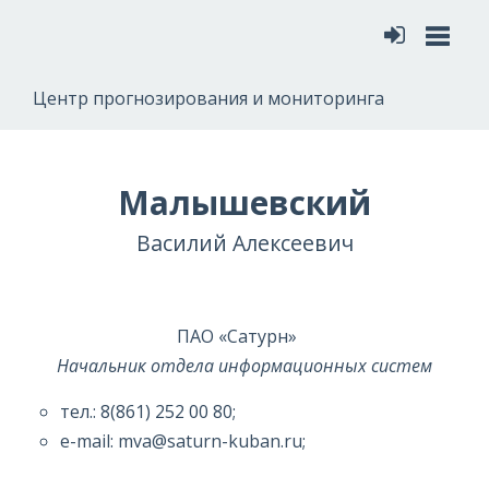
Меню
Центр прогнозирования и мониторинга
Малышевский
Василий Алексеевич
ПАО «Сатурн»
Начальник отдела информационных систем
тел.: 8(861) 252 00 80;
e-mail: mva@saturn-kuban.ru;