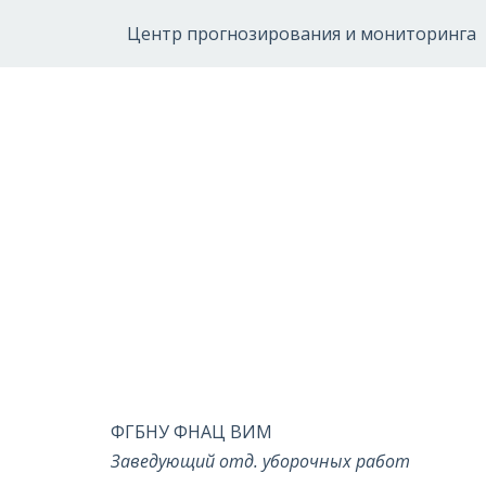
Центр прогнозирования и мониторинга
ФГБНУ ФНАЦ ВИМ
Заведующий отд. уборочных работ