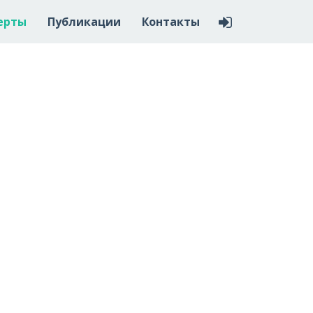
ерты
Публикации
Контакты