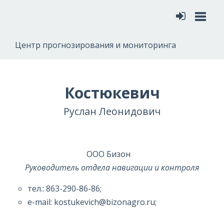
Меню
Центр прогнозирования и мониторинга
Костюкевич
Руслан Леонидович
ООО Бизон
Руководитель отдела навигации и контроля
тел.: 863-290-86-86;
e-mail: kostukevich@bizonagro.ru;