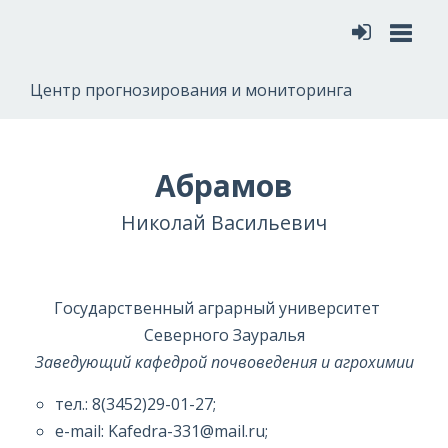
Меню
Центр прогнозирования и мониторинга
Абрамов
Николай Васильевич
Государственный аграрный университет
Северного Зауралья
Заведующий кафедрой почвоведения и агрохимии
тел.: 8(3452)29-01-27;
e-mail: Kafedra-331@mail.ru;