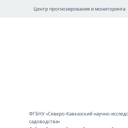
Центр прогнозирования и мониторинга
ФГБНУ «Северо-Кавказский научно-исследо
садоводства»