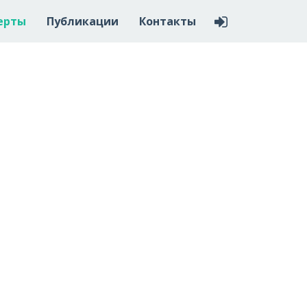
ерты
Публикации
Контакты