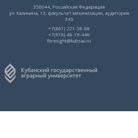
350044, Российская Федерация
ул. Калинина, 13, факультет механизации, аудитория
345
+7(861) 221-58-68
+7(918) 48-19-446
foresight@kubsau.ru