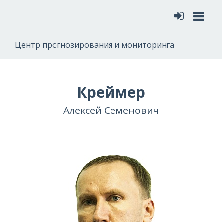
Меню
Центр прогнозирования и мониторинга
Креймер
Алексей Семенович