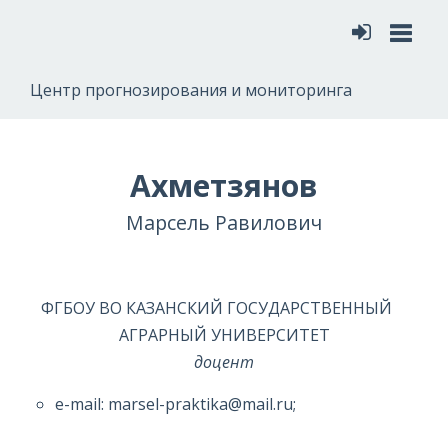
Меню
Центр прогнозирования и мониторинга
Ахметзянов
Марсель Равилович
ФГБОУ ВО КАЗАНСКИЙ ГОСУДАРСТВЕННЫЙ
АГРАРНЫЙ УНИВЕРСИТЕТ
доцент
e-mail: marsel-praktika@mail.ru;