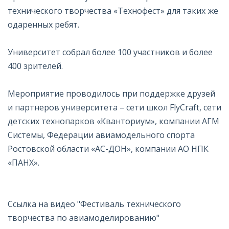
технического творчества «Технофест» для таких же
одаренных ребят.
Университет собрал более 100 участников и более
400 зрителей.
Мероприятие проводилось при поддержке друзей
и партнеров университета – сети школ FlyCraft, сети
детских технопарков «Кванториум», компании АГМ
Системы, Федерации авиамодельного спорта
Ростовской области «АС-ДОН», компании АО НПК
«ПАНХ».
Ссылка на видео
"Фестиваль технического
творчества по авиамоделированию"