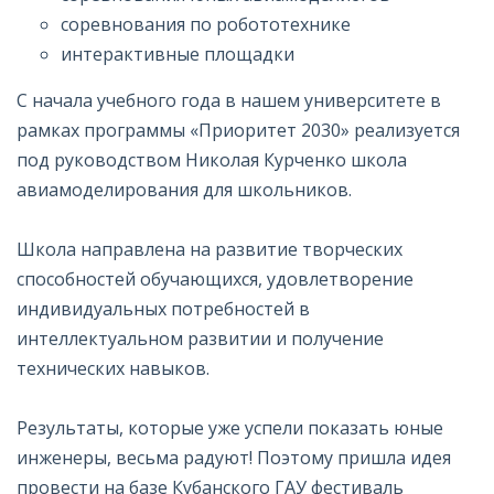
соревнования по робототехнике
интерактивные площадки
С начала учебного года в нашем университете в
рамках программы «Приоритет 2030» реализуется
под руководством Николая Курченко школа
авиамоделирования для школьников.
Школа направлена на развитие творческих
способностей обучающихся, удовлетворение
индивидуальных потребностей в
интеллектуальном развитии и получение
технических навыков.
Результаты, которые уже успели показать юные
инженеры, весьма радуют! Поэтому пришла идея
провести на базе Кубанского ГАУ фестиваль