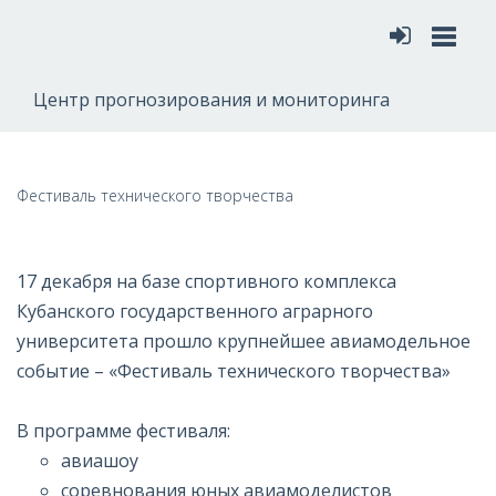
Меню
Центр прогнозирования и мониторинга
Фестиваль технического творчества
17 декабря на базе спортивного комплекса
Кубанского государственного аграрного
университета прошло крупнейшее авиамодельное
событие – «Фестиваль технического творчества»
В программе фестиваля:
авиашоу
соревнования юных авиамоделистов