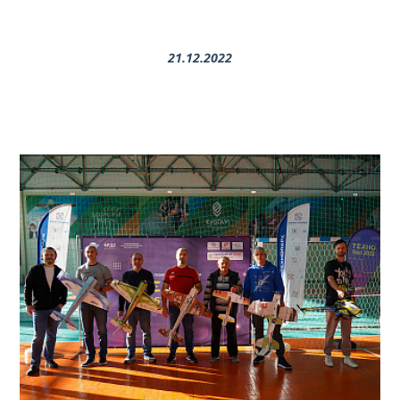
21.12.2022