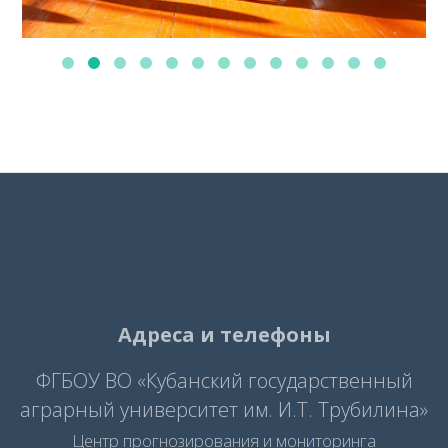
Адреса и телефоны
ФГБОУ ВО «Кубанский государственный
аграрный университет им. И.Т. Трубилина»
Центр прогнозирования и мониторинга