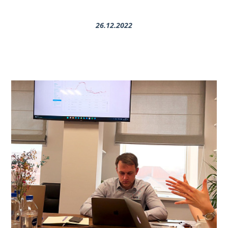
26.12.2022