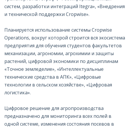
систем, разработки интеграций Itegra», «Внедрения
и технической поддержки Cropwise».
Планируется использование системы Cropwise
Operations, вокруг которой строится вся экосистема
предприятия для обучения студентов факультетов
механизации, агрономии, агрохимии и защиты
растений, цифровой экономики по дисциплинам
«Точное земледелие», «Интеллектуальные
технические средства в АПК», «Цифровые
технологии в сельском хозяйстве», «Цифровая
логистика».
Цифровое решение для агропроизводства
предназначено для мониторинга всех полей в
одной системе, изменения состояния посевов в