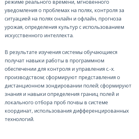
режиме реального времени, мгновенного
уведомления о проблемах на полях, контроля за
ситуацией на полях онлайн и офлайн, прогноза
урожая, определения культур с использованием
искусственного интеллекта.
В результате изучения системы обучающиеся
получат навыки работы в программном
обеспечении для контроля и управления с.-х.
производством; сформируют представления о
дистанционном зондировании полей; сформируют
знания и навыки определения границ полей и
локального отбора проб почвы в системе
координат, использования дифференцированных
технологий.