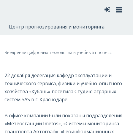
Меню
Центр прогнозирования и мониторинга
Внедрение цифровых технологий в учебный процесс
22 декабря делегация кафедр эксплуатации и
технического сервиса, физики и учебно-опытного
хозяйства «Кубань» посетила Студию аграрных
систем SAS в г. Краснодаре.
В офисе компании были показаны подразделения
«Метеостанции Imetos», «Системы мониторинга
транспорта Автограф», «Геоинформационных