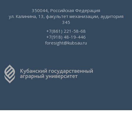
350044, Российская Федерация
ул. Калинина, 13, факультет механизации, аудитория
345
+7(861) 221-58-68
+7(918) 48-19-446
foresight@kubsau.ru