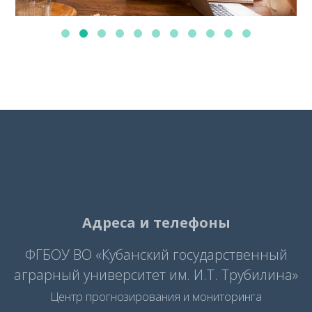
Адреса и телефоны
ФГБОУ ВО «Кубанский государственный
аграрный университет им. И.Т. Трубилина»
Центр прогнозирования и мониторинга